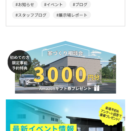
お知らせ
イベント
ブログ
スタッフブログ
展示場レポート