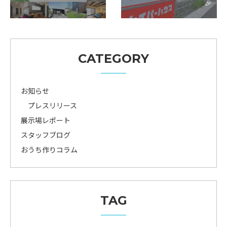
🎉
CATEGORY
お知らせ
プレスリリース
展示場レポート
スタッフブログ
おうち作りコラム
TAG