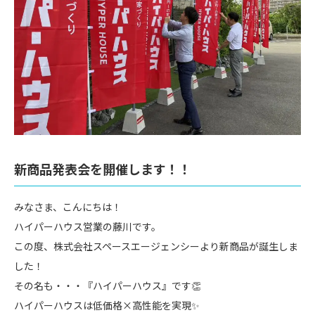
新商品発表会を開催します！！
みなさま、こんにちは！
ハイパーハウス営業の藤川です。
この度、株式会社スペースエージェンシーより新商品が誕生しま
した！
その名も・・・『ハイパーハウス』です👏
ハイパーハウスは低価格×高性能を実現✨