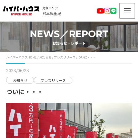
対象エリア
熊本県全域
NEWS／REPORT
お知らせ・レポート
ハイパーハウスHOME
/
お知らせ
/
プレスリリース
/
ついに・・・
2023/06/23
お知らせ
プレスリリース
ついに・・・