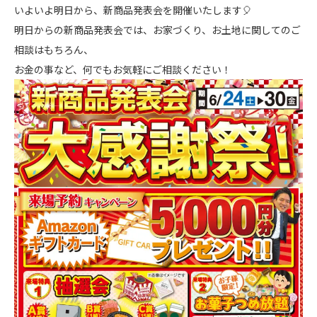
いよいよ明日から、新商品発表会を開催いたします🎈
明日からの新商品発表会では、お家づくり、お土地に関してのご
相談はもちろん、
お金の事など、何でもお気軽にご相談ください！