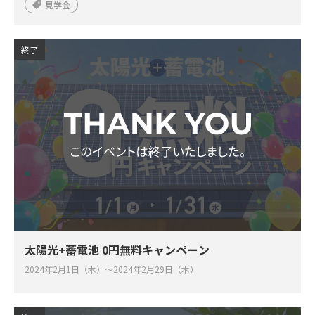
見学会
終了
太陽光+蓄電池 0円無料キャンペーン
2024年2月1日（木）～2024年2月29日（木）