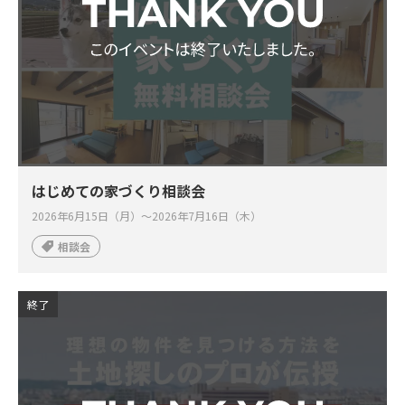
はじめての家づくり相談会
2026年6月15日（月）～2026年7月16日（木）
相談会
終了