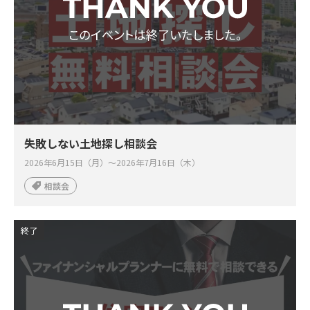
失敗しない土地探し相談会
2026年6月15日（月）～2026年7月16日（木）
相談会
終了