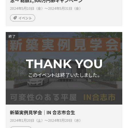
念～ 総額1,500万円🎁キャンペーン
2024年5月10日（金）～2024年5月31日（金）
イベント
終了
新築実例見学会｜IN 合志市合生
2024年1月20日（土）～2024年3月20日（水）