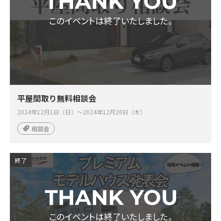
平屋間取り無料相談会
2024年12月1日（日）～2024年12月26日（木）
相談会
終了