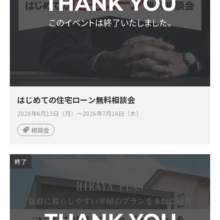
はじめての住宅ローン無料相談会
2026年6月15日（月）～2026年7月16日（木）
相談会
終了