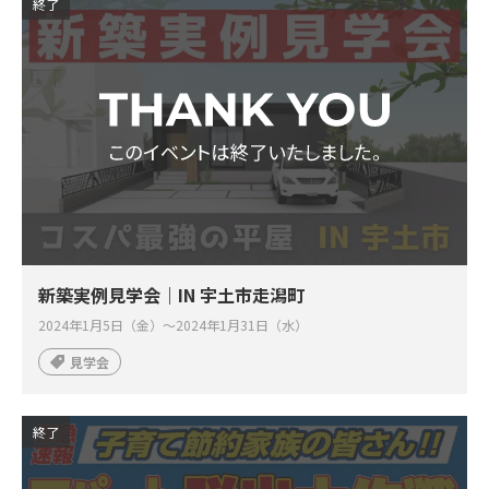
終了
新築実例見学会｜IN 宇土市走潟町
2024年1月5日（金）～2024年1月31日（水）
見学会
終了