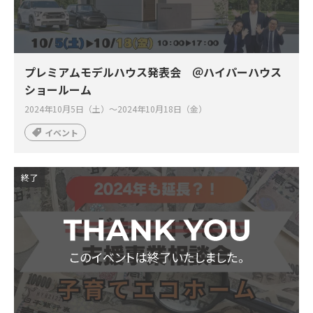
プレミアムモデルハウス発表会 ＠ハイパーハウス
ショールーム
2024年10月5日（土）～2024年10月18日（金）
イベント
終了