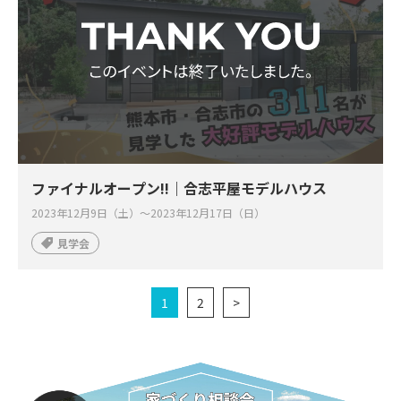
ファイナルオープン‼｜合志平屋モデルハウス
2023年12月9日（土）～2023年12月17日（日）
見学会
1
2
>