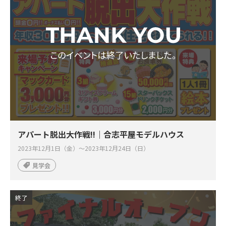
アパート脱出大作戦!!｜合志平屋モデルハウス
2023年12月1日（金）～2023年12月24日（日）
見学会
終了