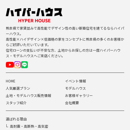
熊本県で家賃並みで高性能でデザイン性の高い新築住宅を建てるならハイパ
ーハウス。
高性能×ハイデザイン×低価格の家をコンセプトに熊本県の多くのお客様か
らご好評いただいています。
住宅ローンの支払いが不安な方、土地からお探しの方は一度ハイパーハウ
ス・モデルハウスへご来店ください。
HOME
イベント情報
人気厳選プラン
モデルハウス
土地・モデルハウス販売情報
お客様ギャラリー
スタッフ紹介
会社概要
選ばれる理由
高耐震・高断熱・高気密