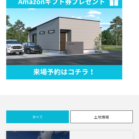
すべて
土地情報