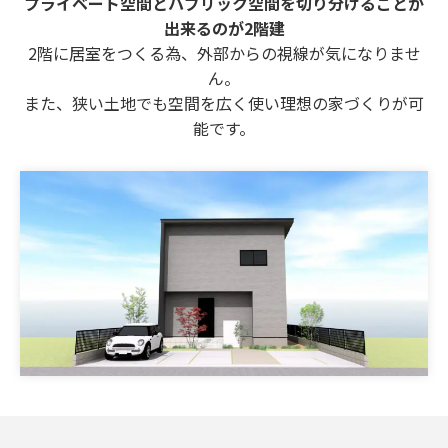
プライベート空間とパブリック空間を切り分けることが
出来るのが2階建
2階に居室をつくる為、外部からの視線が気になりませ
ん。
また、狭い土地でも空間を広く使い理想の家づくりが可
能です。