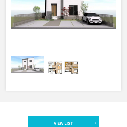
VIEW LIST