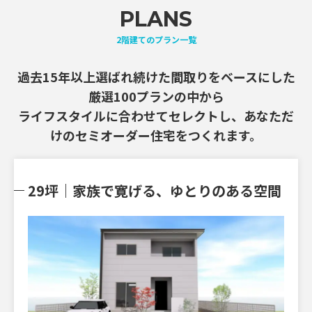
PLANS
2階建てのプラン一覧
過去15年以上選ばれ続けた間取りをベースにした
厳選100プランの中から
ライフスタイルに合わせてセレクトし、あなただ
けのセミオーダー住宅をつくれます。
29坪｜家族で寛げる、ゆとりのある空間