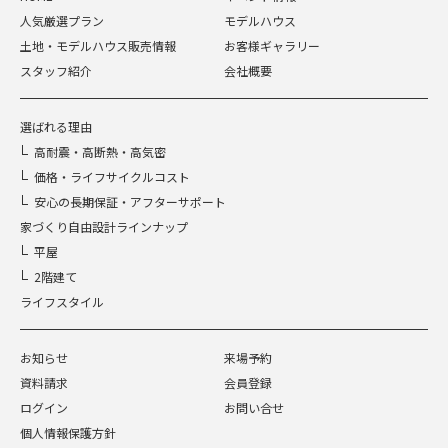
人気厳選プラン
モデルハウス
土地・モデルハウス販売情報
お客様ギャラリー
スタッフ紹介
会社概要
選ばれる理由
高耐震・高断熱・高気密
価格・ライフサイクルコスト
安心の長期保証・アフターサポート
家づくり自由設計ラインナップ
平屋
2階建て
ライフスタイル
お知らせ
来場予約
資料請求
会員登録
ログイン
お問い合せ
個人情報保護方針