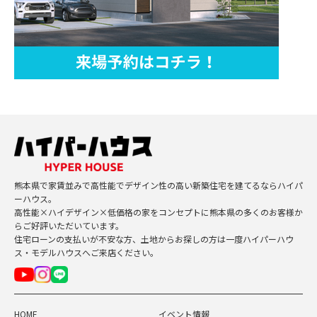
熊本県で家賃並みで高性能でデザイン性の高い新築住宅を建てるならハイパ
ーハウス。
高性能×ハイデザイン×低価格の家をコンセプトに熊本県の多くのお客様か
らご好評いただいています。
住宅ローンの支払いが不安な方、土地からお探しの方は一度ハイパーハウ
ス・モデルハウスへご来店ください。
HOME
イベント情報