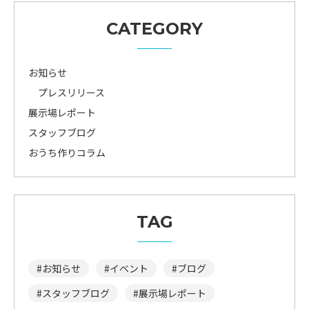
CATEGORY
お知らせ
プレスリリース
展示場レポート
スタッフブログ
おうち作りコラム
TAG
お知らせ
イベント
ブログ
スタッフブログ
展示場レポート