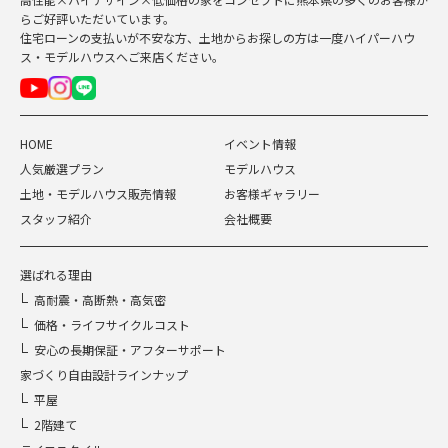
らご好評いただいています。
住宅ローンの支払いが不安な方、土地からお探しの方は一度ハイパーハウ
ス・モデルハウスへご来店ください。
HOME
イベント情報
人気厳選プラン
モデルハウス
土地・モデルハウス販売情報
お客様ギャラリー
スタッフ紹介
会社概要
選ばれる理由
高耐震・高断熱・高気密
価格・ライフサイクルコスト
安心の長期保証・アフターサポート
家づくり自由設計ラインナップ
平屋
2階建て