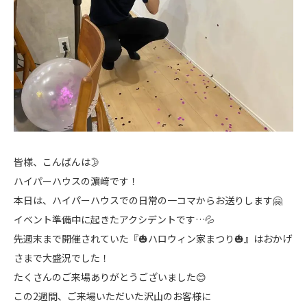
皆様、こんばんは🌛
ハイパーハウスの濵﨑です！
本日は、ハイパーハウスでの日常の一コマからお送りします🤗
イベント準備中に起きたアクシデントです…💦
先週末まで開催されていた『🎃ハロウィン家まつり🎃』はおかげ
さまで大盛況でした！
たくさんのご来場ありがとうございました😊
この2週間、ご来場いただいた沢山のお客様に