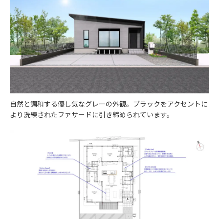
自然と調和する優し気なグレーの外観。ブラックをアクセントに
より洗練されたファサードに引き締められています。