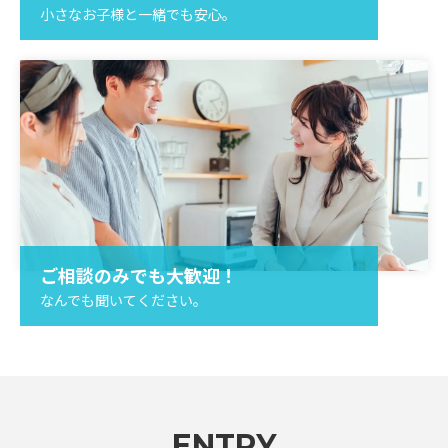
小さなお子様と一緒でも安心。
ご相談のみでも大歓迎！
なんでも聞いてください。
ENTRY