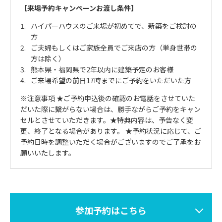
【来場予約キャンペーンお渡し条件】
ハイパーハウスのご来場が初めてで、新築をご検討の
方
ご夫婦もしくはご家族全員でご来店の方（単身世帯の
方は除く）
熊本県・福岡県で2年以内に建築予定のお客様
ご来場希望の前日17時までにご予約をいただいた方
※注意事項 ★ご予約申込後の確認のお電話をさせていた
だいた際に繋がらない場合は、勝手ながらご予約をキャン
セルとさせていただきます。★特典内容は、予告なく変
更、終了となる場合があります。 ★予約状況に応じて、ご
予約日時を調整いただく場合がございますのでご了承をお
願いいたします。
参加予約はこちら