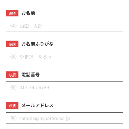
お名前
必須
お名前ふりがな
必須
電話番号
必須
メールアドレス
必須