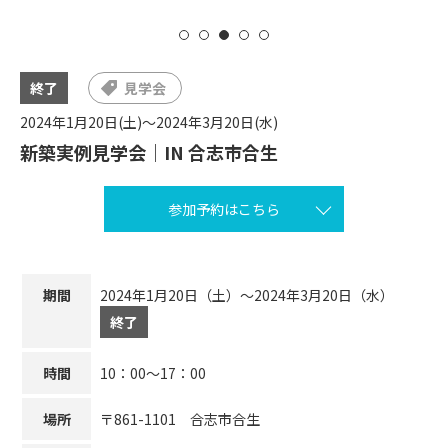
終了
見学会
2024年1月20日(土)～2024年3月20日(水)
新築実例見学会｜IN 合志市合生
参加予約はこちら
期間
2024年1月20日（土）～2024年3月20日（水）
終了
時間
10：00～17：00
場所
〒861-1101 合志市合生