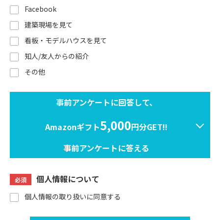
Facebook
建築現場を見て
看板・モデルハウスを見て
知人/友人からの紹介
その他
事前アンケートに回答して、
5,000
Amazonギフト
円分GET!!
事前アンケートに答える
個人情報について
必須
個人情報の取り扱いに同意する