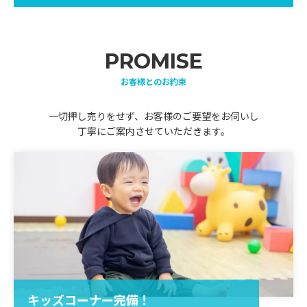
PROMISE
お客様とのお約束
一切押し売りをせず、お客様のご要望をお伺いし
丁寧にご案内させていただきます。
キッズコーナー完備！