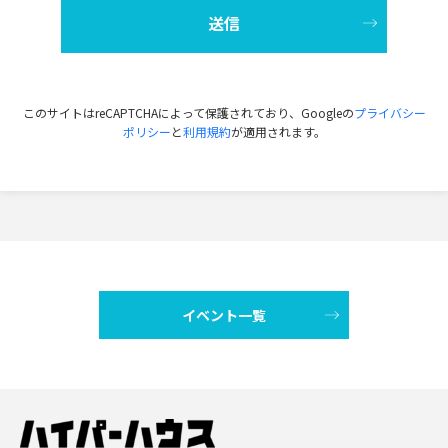
このサイトはreCAPTCHAによって保護されており、Googleの
プライバシー
ポリシー
と
利用規約
が適用されます。
イベント一覧