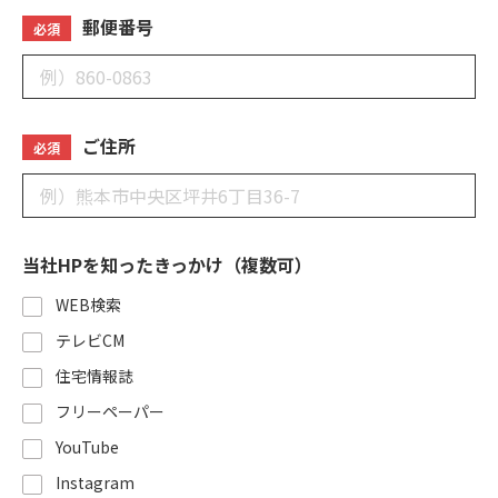
郵便番号
必須
ご住所
必須
当社HPを知ったきっかけ（複数可）
WEB検索
テレビCM
住宅情報誌
フリーペーパー
YouTube
Instagram