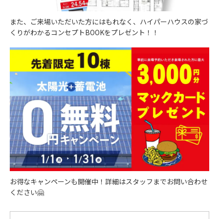
また、ご来場いただいた方にはもれなく、ハイパーハウスの家づ
くりがわかるコンセプトBOOKをプレゼント！！
お得なキャンペーンも開催中！詳細はスタッフまでお問い合わせ
ください🤗