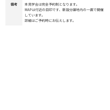
備考
本見学会は完全予約制となります。
MAPは付近の目印です、新設分譲地内の一画で開催
しています。
詳細はご予約時にお伝えします。