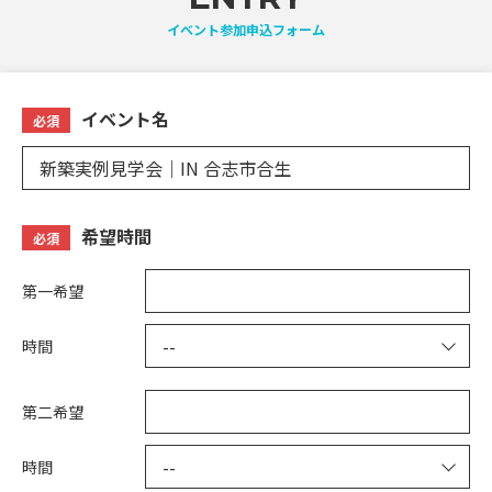
イベント参加申込フォーム
イベント名
必須
希望時間
必須
第一希望
時間
第二希望
時間