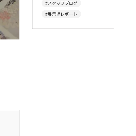
スタッフブログ
展示場レポート