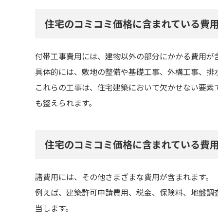
住宅のコミコミ価格に含まれている費
付帯工事費用には、建物以外の部分にかかる費用が
具体的には、敷地の整備や基礎工事、外構工事、排
これらの工事は、住宅建築において欠かせない要素
も整えられます。
住宅のコミコミ価格に含まれている費
諸費用には、その他さまざまな費用が含まれます。
例えば、建築許可申請費用、税金、保険料、地盤調
当します。