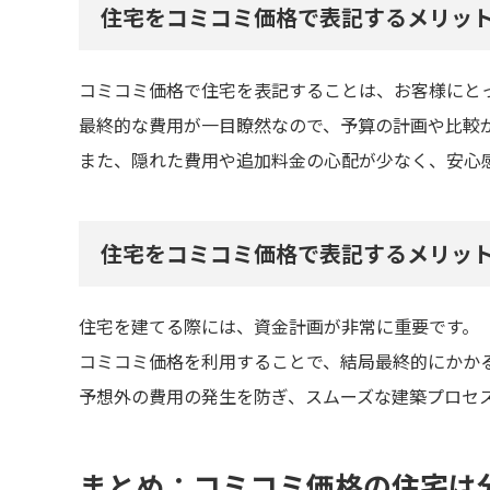
住宅をコミコミ価格で表記するメリッ
コミコミ価格で住宅を表記することは、お客様にと
最終的な費用が一目瞭然なので、予算の計画や比較
また、隠れた費用や追加料金の心配が少なく、安心
住宅をコミコミ価格で表記するメリッ
住宅を建てる際には、資金計画が非常に重要です。
コミコミ価格を利用することで、結局最終的にかか
予想外の費用の発生を防ぎ、スムーズな建築プロセ
まとめ：コミコミ価格の住宅は