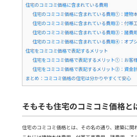
住宅のコミコミ価格に含まれている費用
住宅のコミコミ価格に含まれている費用①：建物
住宅のコミコミ価格に含まれている費用②：付帯
住宅のコミコミ価格に含まれている費用③：諸費
住宅のコミコミ価格に含まれている費用④：オプ
住宅をコミコミ価格で表記するメリット
住宅をコミコミ価格で表記するメリット①：お客
住宅をコミコミ価格で表記するメリット②：資金
まとめ：コミコミ価格の住宅は分かりやすくて安心
そもそも住宅のコミコミ価格と
住宅のコミコミ価格とは、その名の通り、建築に関
これには建物本体費用、付帯工事費用、諸費用、そ