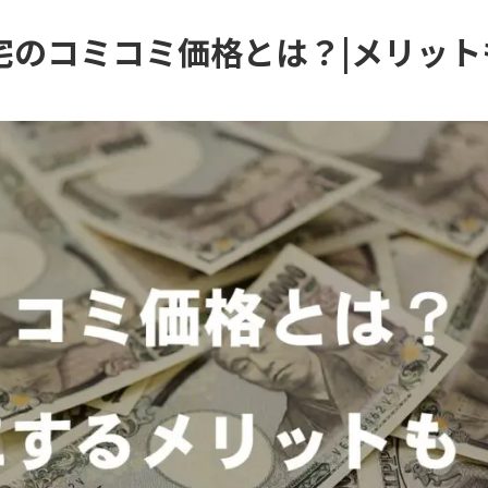
宅のコミコミ価格とは？|メリット