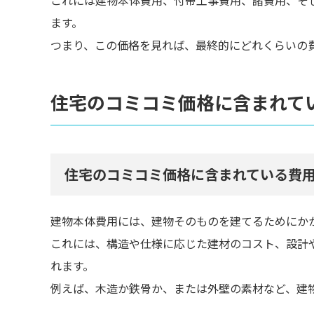
ます。
つまり、この価格を見れば、最終的にどれくらいの
住宅のコミコミ価格に含まれて
住宅のコミコミ価格に含まれている費
建物本体費用には、建物そのものを建てるためにか
これには、構造や仕様に応じた建材のコスト、設計
れます。
例えば、木造か鉄骨か、または外壁の素材など、建