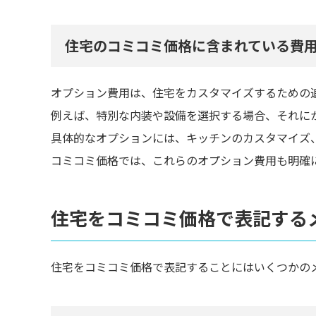
住宅のコミコミ価格に含まれている費
オプション費用は、住宅をカスタマイズするための
例えば、特別な内装や設備を選択する場合、それに
具体的なオプションには、キッチンのカスタマイズ
コミコミ価格では、これらのオプション費用も明確
住宅をコミコミ価格で表記する
住宅をコミコミ価格で表記することにはいくつかの