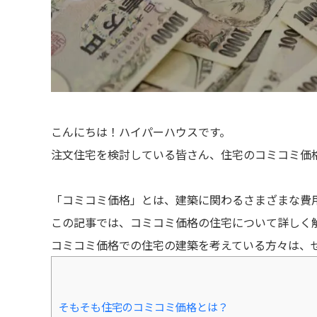
こんにちは！ハイパーハウスです。
注文住宅を検討している皆さん、住宅のコミコミ価
「コミコミ価格」とは、建築に関わるさまざまな費
この記事では、コミコミ価格の住宅について詳しく
コミコミ価格での住宅の建築を考えている方々は、
そもそも住宅のコミコミ価格とは？