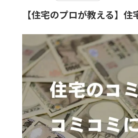
【住宅のプロが教える】住