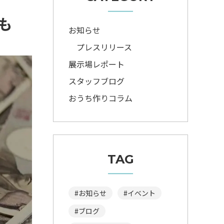
も
お知らせ
プレスリリース
展示場レポート
スタッフブログ
おうち作りコラム
TAG
お知らせ
イベント
ブログ